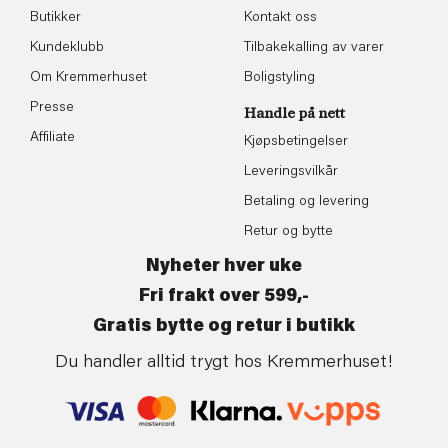
Butikker
Kontakt oss
Kundeklubb
Tilbakekalling av varer
Om Kremmerhuset
Boligstyling
Presse
Handle på nett
Affiliate
Kjøpsbetingelser
Leveringsvilkår
Betaling og levering
Retur og bytte
Nyheter hver uke
Fri frakt over 599,-
Gratis bytte og retur i butikk
Du handler alltid trygt hos Kremmerhuset!