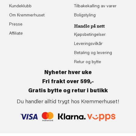
Kundeklubb
Tilbakekalling av varer
Om Kremmerhuset
Boligstyling
Presse
Handle på nett
Affiliate
Kjøpsbetingelser
Leveringsvilkår
Betaling og levering
Retur og bytte
Nyheter hver uke
Fri frakt over 599,-
Gratis bytte og retur i butikk
Du handler alltid trygt hos Kremmerhuset!