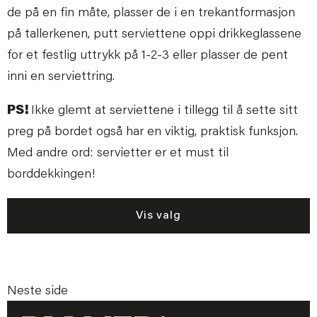
de på en fin måte, plasser de i en trekantformasjon
på tallerkenen, putt serviettene oppi drikkeglassene
for et festlig uttrykk på 1-2-3 eller plasser de pent
inni en serviettring.
PS!
Ikke glemt at serviettene i tillegg til å sette sitt
preg på bordet også har en viktig, praktisk funksjon.
Med andre ord: servietter er et must til
borddekkingen!
Vis valg
Neste side