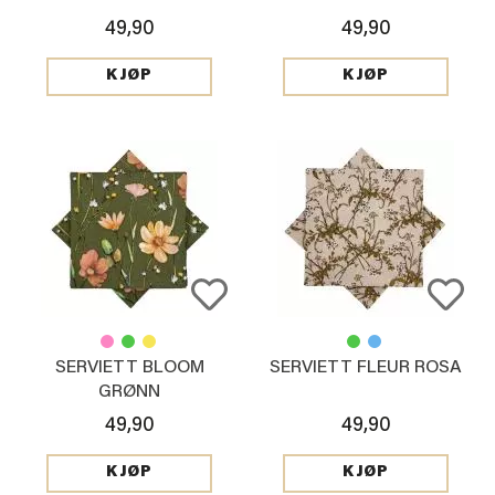
49,90
49,90
KJØP
KJØP
SERVIETT BLOOM
SERVIETT FLEUR ROSA
GRØNN
49,90
49,90
KJØP
KJØP