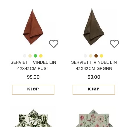
SERVIETT VINDEL LIN
SERVIETT VINDEL LIN
42X42CM RUST
42X42CM GRØNN
99,00
99,00
KJØP
KJØP