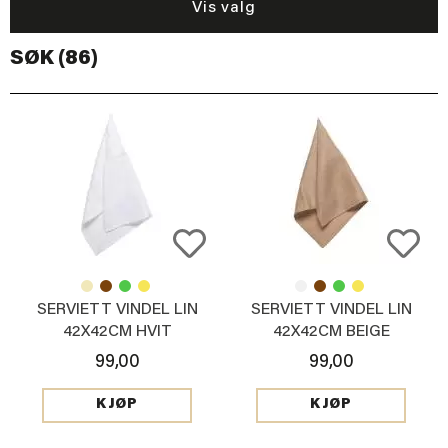
Vis valg
SØK (86)
SERVIETT VINDEL LIN
SERVIETT VINDEL LIN
42X42CM HVIT
42X42CM BEIGE
99,00
99,00
KJØP
KJØP