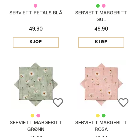
SERVIETT PETALS BLÅ
SERVIETT MARGERITT
GUL
49,90
49,90
KJØP
KJØP
SERVIETT MARGERITT
SERVIETT MARGERITT
GRØNN
ROSA