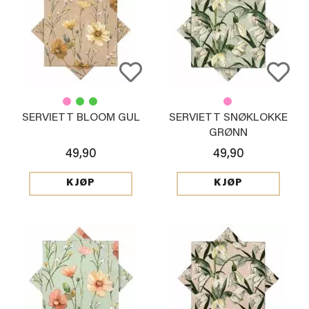
SERVIETT BLOOM GUL
SERVIETT SNØKLOKKE
GRØNN
49,90
49,90
KJØP
KJØP