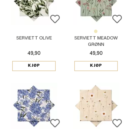
SERVIETT OLIVE
SERVIETT MEADOW
GRØNN
49,90
49,90
KJØP
KJØP