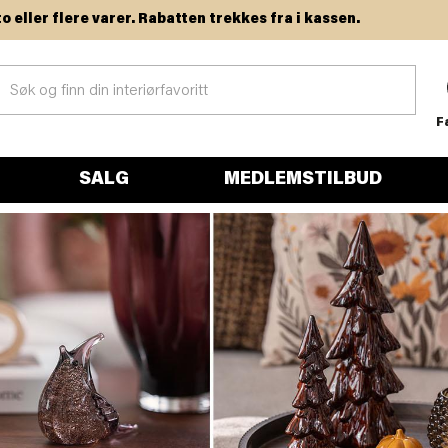
flere varer. Rabatten trekkes fra i kassen.
F
SALG
MEDLEMSTILBUD