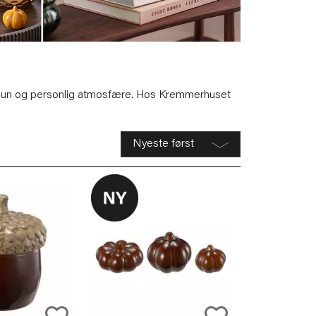
 en lun og personlig atmosfære. Hos Kremmerhuset