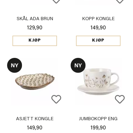
SKÅL ADA BRUN
KOPP KONGLE
129,90
149,90
KJØP
KJØP
ASJETT KONGLE
JUMBOKOPP ENG
149,90
199,90