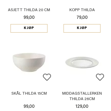
ASJETT THILDA 20 CM
KOPP THILDA
99,00
79,00
KJØP
KJØP
SKÅL THILDA 15CM
MIDDAGSTALLERKEN
THILDA 26CM
99,00
129,00