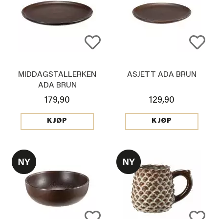
MIDDAGSTALLERKEN
ASJETT ADA BRUN
ADA BRUN
179,90
129,90
KJØP
KJØP