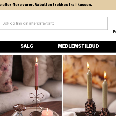
flere varer. Rabatten trekkes fra i kassen.
F
SALG
MEDLEMSTILBUD