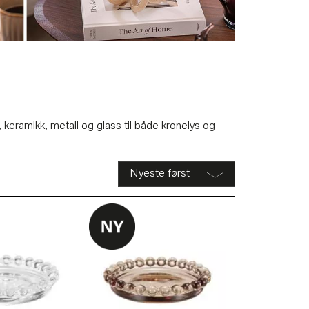
, keramikk, metall og glass til både kronelys og