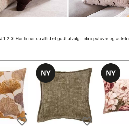
2-3! Her finner du alltid et godt utvalg i lekre putevar og putetre