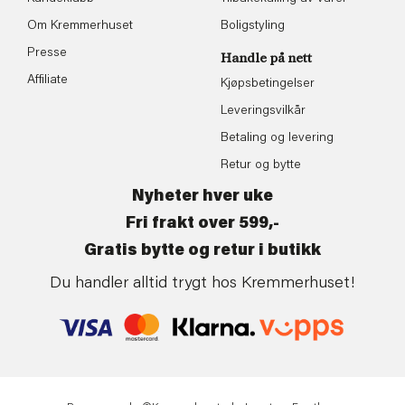
Om Kremmerhuset
Boligstyling
Presse
Handle på nett
Affiliate
Kjøpsbetingelser
Leveringsvilkår
Betaling og levering
Retur og bytte
Nyheter hver uke
Fri frakt over 599,-
Gratis bytte og retur i butikk
Du handler alltid trygt hos Kremmerhuset!