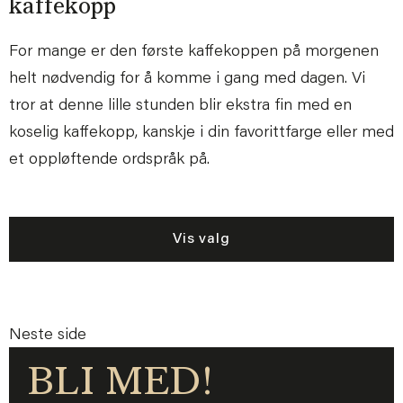
kaffekopp
For mange er den første kaffekoppen på morgenen
helt nødvendig for å komme i gang med dagen. Vi
tror at denne lille stunden blir ekstra fin med en
koselig kaffekopp, kanskje i din favorittfarge eller med
et oppløftende ordspråk på.
Vis valg
Neste side
BLI MED!