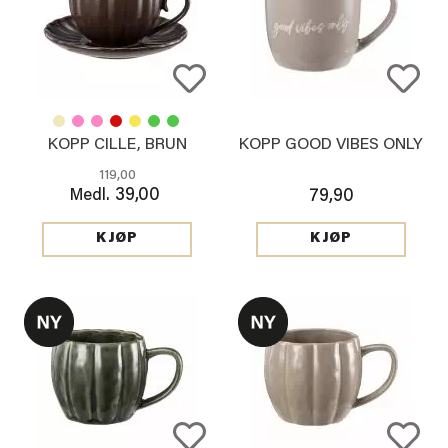
KOPP CILLE, BRUN
KOPP GOOD VIBES ONLY
119,00
39,00
Medl.
79,90
KJØP
KJØP