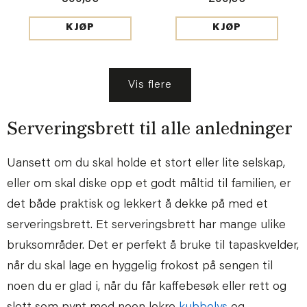
KJØP
KJØP
Vis flere
Serveringsbrett til alle anledninger
Uansett om du skal holde et stort eller lite selskap,
eller om skal diske opp et godt måltid til familien, er
det både praktisk og lekkert å dekke på med et
serveringsbrett. Et serveringsbrett har mange ulike
bruksområder. Det er perfekt å bruke til tapaskvelder,
når du skal lage en hyggelig frokost på sengen til
noen du er glad i, når du får kaffebesøk eller rett og