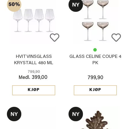
50%
HVITVINSGLASS
GLASS CELINE COUPE 4
KRYSTALL 480 ML
PK
799,90
399,00
Medl.
799,90
KJØP
KJØP