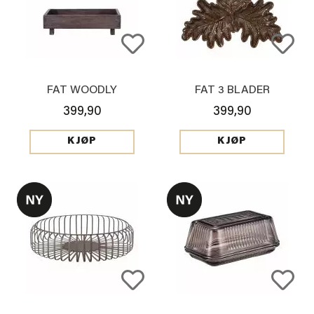
FAT WOODLY
FAT 3 BLADER
399,90
399,90
KJØP
KJØP