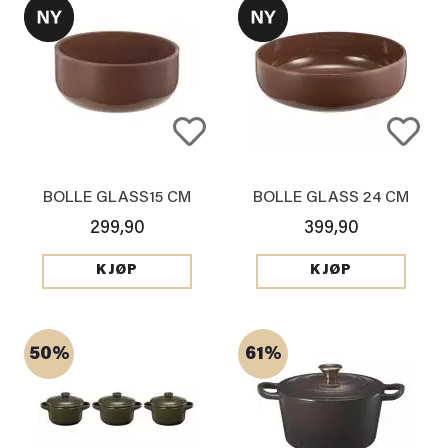
BOLLE GLASS15 CM
BOLLE GLASS 24 CM
299,90
399,90
KJØP
KJØP
50%
61%