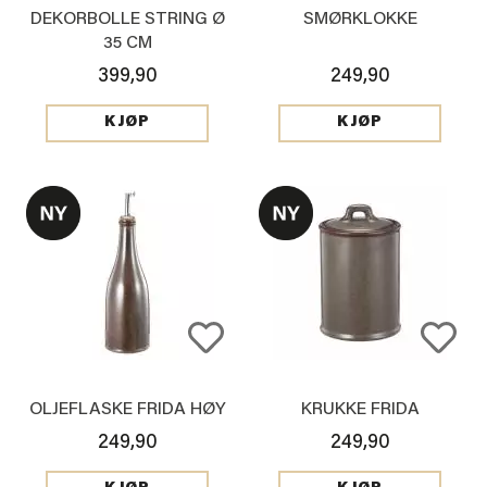
DEKORBOLLE STRING Ø
SMØRKLOKKE
35 CM
399,90
249,90
KJØP
KJØP
OLJEFLASKE FRIDA HØY
KRUKKE FRIDA
249,90
249,90