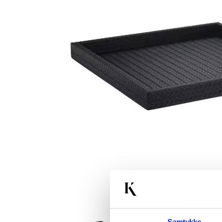
Samtykke