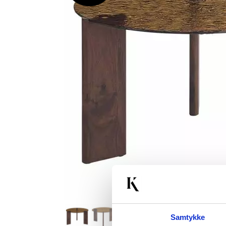
Samtykke