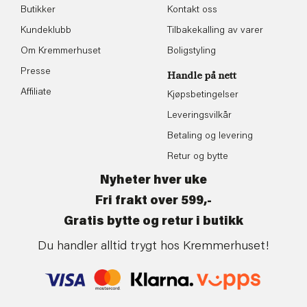
Butikker
Kontakt oss
Kundeklubb
Tilbakekalling av varer
Om Kremmerhuset
Boligstyling
Presse
Handle på nett
Affiliate
Kjøpsbetingelser
Leveringsvilkår
Betaling og levering
Retur og bytte
Nyheter hver uke
Fri frakt over 599,-
Gratis bytte og retur i butikk
Du handler alltid trygt hos Kremmerhuset!