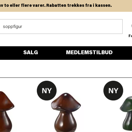
 eller flere varer. Rabatten trekkes fra i kassen.
F
SALG
MEDLEMSTILBUD