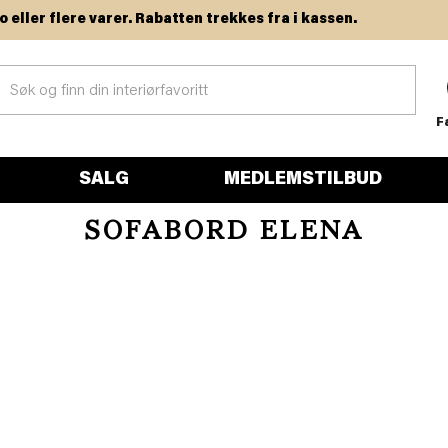
 flere varer. Rabatten trekkes fra i kassen.
F
SALG
MEDLEMSTILBUD
SOFABORD ELENA