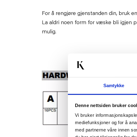
For å rengjøre gjenstanden din, bruk en 
La aldri noen form for væske bli igjen
mulig.
Samtykke
Denne nettsiden bruker coo
Vi bruker informasjonskapsler
mediefunksjoner og for å ana
med partnerne våre innen so