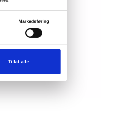
eres.
Markedsføring
Tillat alle