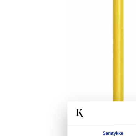
Samtykke