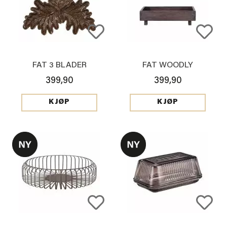
FAT 3 BLADER
FAT WOODLY
399,90
399,90
KJØP
KJØP