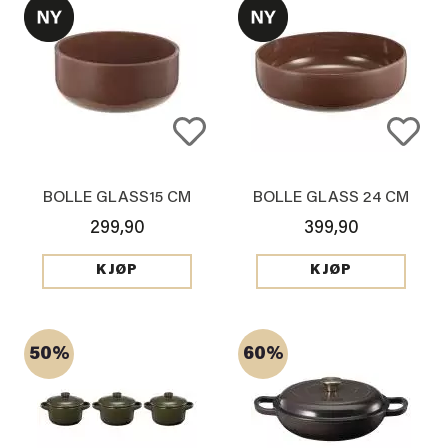
BOLLE GLASS15 CM
BOLLE GLASS 24 CM
299,90
399,90
KJØP
KJØP
50%
60%