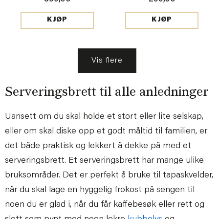
KJØP
KJØP
Vis flere
Serveringsbrett til alle anledninger
Uansett om du skal holde et stort eller lite selskap,
eller om skal diske opp et godt måltid til familien, er
det både praktisk og lekkert å dekke på med et
serveringsbrett. Et serveringsbrett har mange ulike
bruksområder. Det er perfekt å bruke til tapaskvelder,
når du skal lage en hyggelig frokost på sengen til
noen du er glad i, når du får kaffebesøk eller rett og