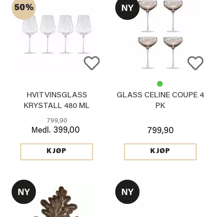
50%
HVITVINSGLASS
GLASS CELINE COUPE 4
KRYSTALL 480 ML
PK
799,90
399,00
Medl.
799,90
KJØP
KJØP