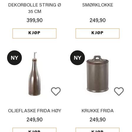
DEKORBOLLE STRING Ø
SMØRKLOKKE
35 CM
399,90
249,90
KJØP
KJØP
OLJEFLASKE FRIDA HØY
KRUKKE FRIDA
249,90
249,90