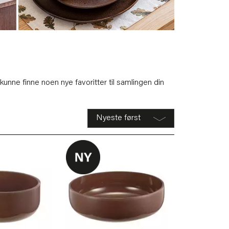
al kunne finne noen nye favoritter til samlingen din