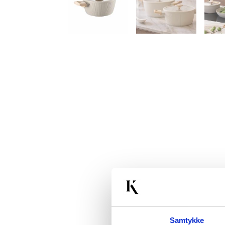
Samtykke