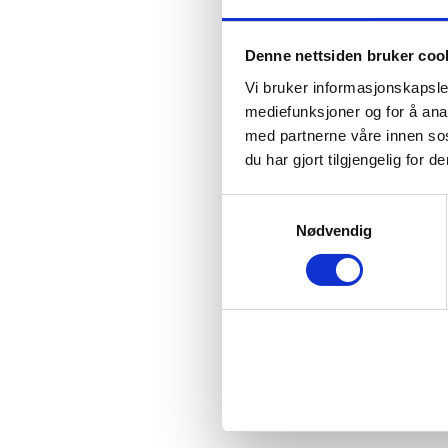
Denne nettsiden bruker coo
Vi bruker informasjonskapsler
mediefunksjoner og for å ana
med partnerne våre innen so
du har gjort tilgjengelig for
Samtykkevalg
Nødvendig