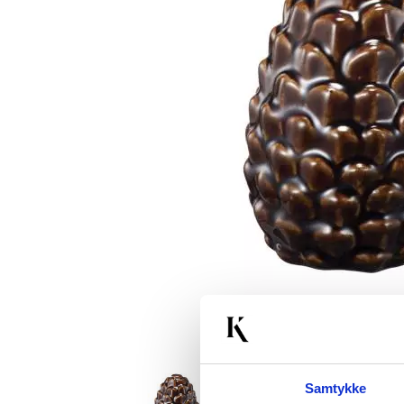
Samtykke