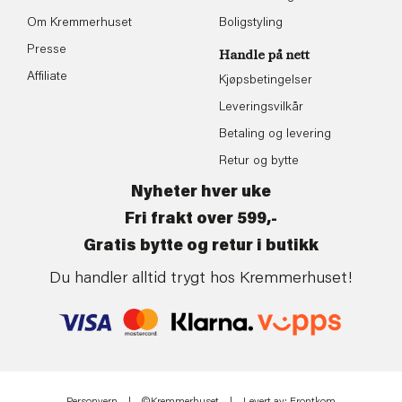
Om Kremmerhuset
Boligstyling
Presse
Handle på nett
Affiliate
Kjøpsbetingelser
Leveringsvilkår
Betaling og levering
Retur og bytte
Nyheter hver uke
Fri frakt over 599,-
Gratis bytte og retur i butikk
Du handler alltid trygt hos Kremmerhuset!