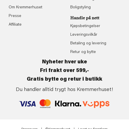
Om Kremmerhuset
Boligstyling
Presse
Handle på nett
Affiliate
Kjøpsbetingelser
Leveringsvilkår
Betaling og levering
Retur og bytte
Nyheter hver uke
Fri frakt over 599,-
Gratis bytte og retur i butikk
Du handler alltid trygt hos Kremmerhuset!