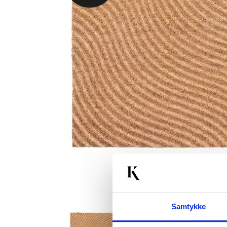
Samtykke