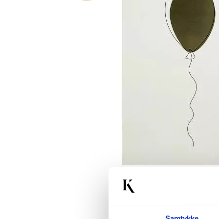
Samtykke