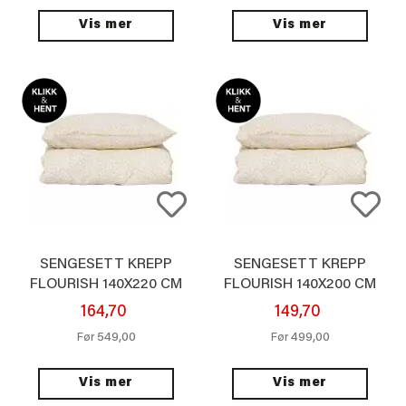
Vis mer
Vis mer
SENGESETT KREPP
SENGESETT KREPP
FLOURISH 140X220 CM
FLOURISH 140X200 CM
164,70
149,70
549,00
499,00
Før
Før
Vis mer
Vis mer