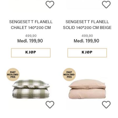
SENGESETT FLANELL
SENGESETT FLANELL
CHALET 140*200 CM
SOLID 140*200 CM BEIGE
499,90
499,90
199,90
199,90
Medl.
Medl.
KJØP
KJØP