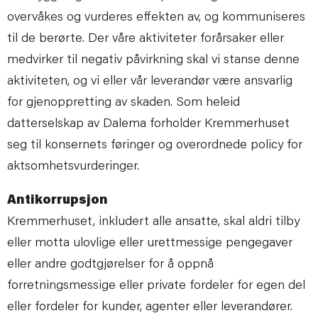
overvåkes og vurderes effekten av, og kommuniseres
til de berørte. Der våre aktiviteter forårsaker eller
medvirker til negativ påvirkning skal vi stanse denne
aktiviteten, og vi eller vår leverandør være ansvarlig
for gjenoppretting av skaden. Som heleid
datterselskap av Dalema forholder Kremmerhuset
seg til konsernets føringer og overordnede policy for
aktsomhetsvurderinger.
Antikorrupsjon
Kremmerhuset, inkludert alle ansatte, skal aldri tilby
eller motta ulovlige eller urettmessige pengegaver
eller andre godtgjørelser for å oppnå
forretningsmessige eller private fordeler for egen del
eller fordeler for kunder, agenter eller leverandører.