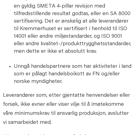
en gyldig SMETA 4-pillar revisjon med
tilfredsstillende resultat godtas, eller en SA 8000
sertifisering. Det er ønskelig at alle leverandører
til Kremmerhuset er sertifisert i henhold til ISO
14001 eller andre miljøstandarder, og ISO 9001
eller andre kvalitet-/produkttrygghetsstandarder,
men dette er ikke et absolutt krav.
Unngå handelspartnere som har aktiviteter i land
som er pålagt handelsboikott av FN og/eller
norske myndigheter.
Leverandører som, etter gjentatte henvendelser eller
forsøk, ikke evner eller viser vilje til å imøtekomme
våre minimumskrav til ansvarlig produksjon, avslutter
vi samarbeidet med.