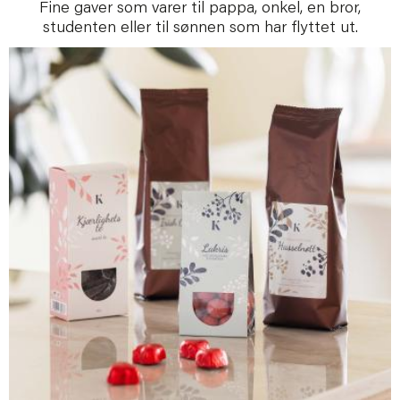
Fine gaver som varer til pappa, onkel, en bror,
studenten eller til sønnen som har flyttet ut.