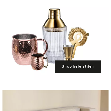
Shop hele stilen