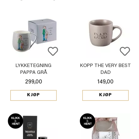
LYKKETEGNING
KOPP THE VERY BEST
PAPPA GRÅ
DAD
299,00
149,00
KJØP
KJØP