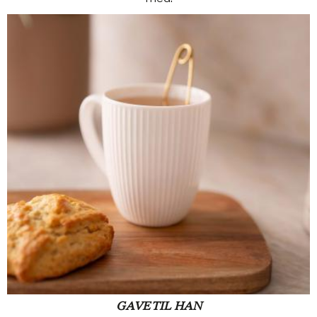
GAVE TIL HAN