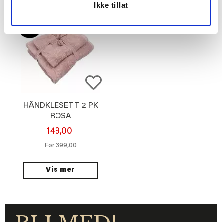
Ikke tillat
HÅNDKLESETT 2 PK
ROSA
149,00
399,00
Før
Vis mer