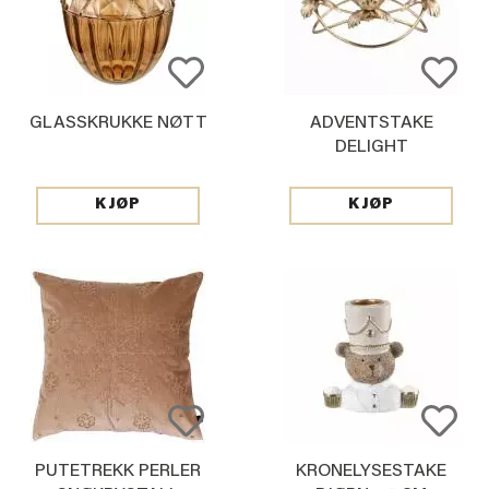
GLASSKRUKKE NØTT
ADVENTSTAKE
DELIGHT
KJØP
KJØP
PUTETREKK PERLER
KRONELYSESTAKE