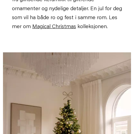
ornamenter og nydelige detaljer. En jul for deg
som vil ha både ro og fest i samme rom.
Les
mer om
Magical Christmas
kolleksjonen.