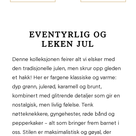
EVENTYRLIG OG
LEKEN JUL
Denne kolleksjonen feirer alt vi elsker med
den tradisjonelle julen, men skrur opp gleden
et hakk! Her er fargene klassiske og varme:
dyp grønn, julerød, karamell og brunt,
kombinert med glitrende detaljer som gir en
nostalgisk, men livlig følelse. Tenk
nøtteknekkere, gyngehester, røde bånd og
pepperkaker – alt som bringer frem barnet i
oss. Stilen er maksimalistisk og gøyal, der