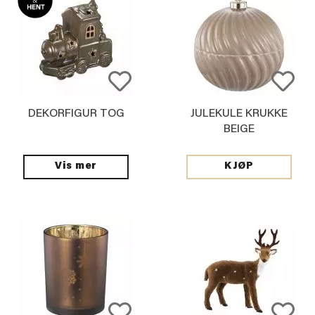
DEKORFIGUR TOG
JULEKULE KRUKKE
BEIGE
Vis mer
KJØP