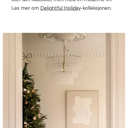
Les mer om
Delightful Holiday
-kolleksjonen.