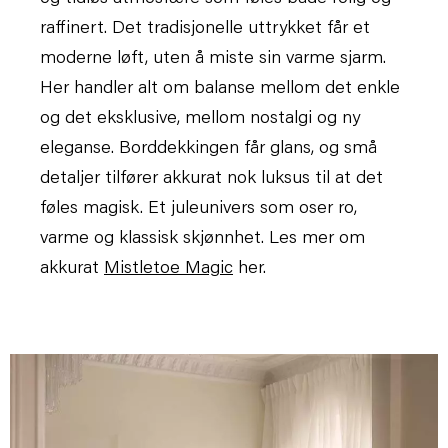
raffinert. Det tradisjonelle uttrykket får et
moderne løft, uten å miste sin varme sjarm.
Her handler alt om balanse mellom det enkle
og det eksklusive, mellom nostalgi og ny
eleganse. Borddekkingen får glans, og små
detaljer tilfører akkurat nok luksus til at det
føles magisk. Et juleunivers som oser ro,
varme og klassisk skjønnhet.
Les mer om
akkurat
Mistletoe Magic
her.