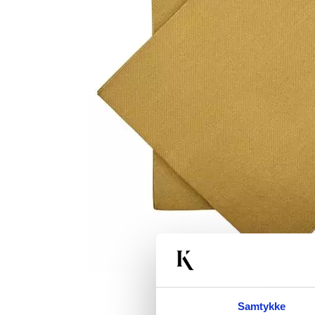
Samtykke