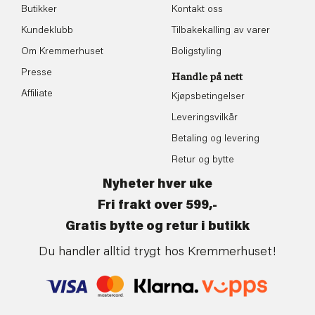
Butikker
Kontakt oss
Kundeklubb
Tilbakekalling av varer
Om Kremmerhuset
Boligstyling
Presse
Handle på nett
Affiliate
Kjøpsbetingelser
Leveringsvilkår
Betaling og levering
Retur og bytte
Nyheter hver uke
Fri frakt over 599,-
Gratis bytte og retur i butikk
Du handler alltid trygt hos Kremmerhuset!