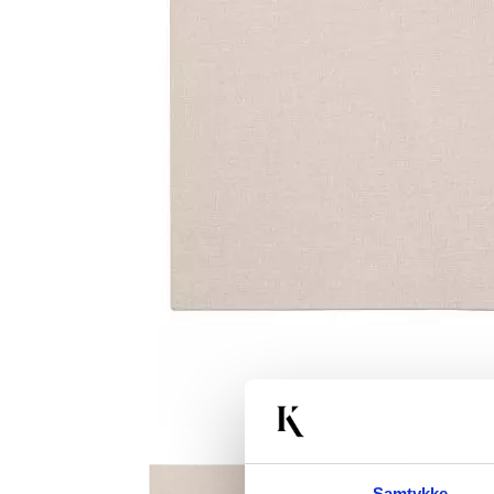
Samtykke