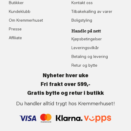
Butikker
Kontakt oss
Kundeklubb
Tilbakekalling av varer
Om Kremmerhuset
Boligstyling
Presse
Handle på nett
Affiliate
Kjøpsbetingelser
Leveringsvilkår
Betaling og levering
Retur og bytte
Nyheter hver uke
Fri frakt over 599,-
Gratis bytte og retur i butikk
Du handler alltid trygt hos Kremmerhuset!